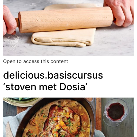
Open to access this content
delicious.basiscursus
‘stoven met Dosia’