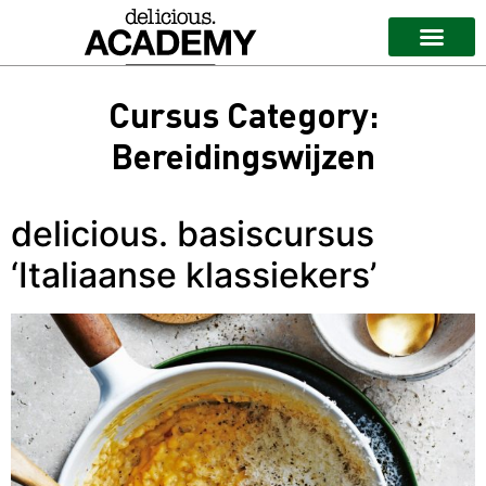
Cursus Category:
Bereidingswijzen
delicious. basiscursus
‘Italiaanse klassiekers’