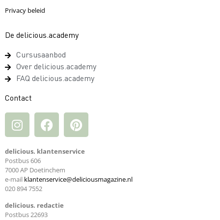
Privacy beleid
De delicious.academy
Cursusaanbod
Over delicious.academy
FAQ delicious.academy
Contact
delicious. klantenservice
Postbus 606
7000 AP Doetinchem
e-mail
klantenservice@deliciousmagazine.nl
020 894 7552
delicious. redactie
Postbus 22693