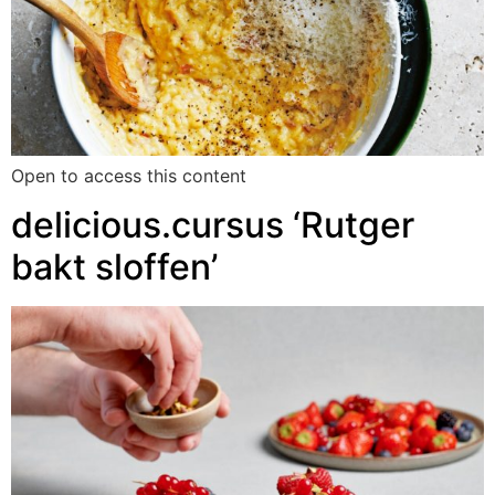
Open to access this content
delicious.cursus ‘Rutger
bakt sloffen’