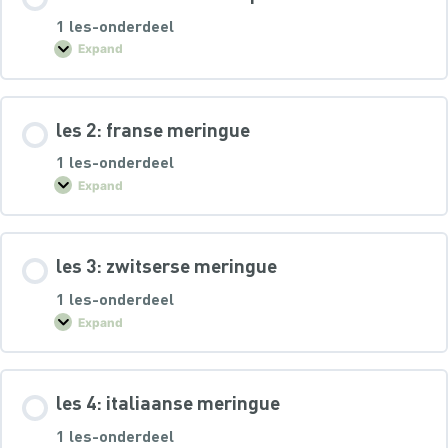
1 les-onderdeel
Expand
les 2: franse meringue
1 les-onderdeel
Expand
les 3: zwitserse meringue
1 les-onderdeel
Expand
les 4: italiaanse meringue
1 les-onderdeel