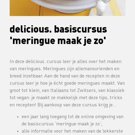
delicious. basiscursus
'meringue maak je zo'
In deze delicious. cursus leer je alles over het maken
van meringues. Meringues zijn allemansvrienden en
breed inzetbaar. Aan de hand van de recepten in deze
cursus leer je hoe je écht goede meringues maakt. Van
groot tot klein, van Italiaans tot Zwitsers, van klassiek
tot vegan: je maakt ze makkelijk met deze tips, tricks
en recepten! Bij aankoop van deze cursus krijg je…
een jaar lang toegang tot de online omgeving van
de basiscursus ‘meringue maak je zo’;
alle informatie voor het maken van de lekkerste