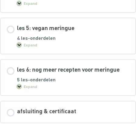
Expand
les 5: vegan meringue
4 les-onderdelen
Expand
les 6: nog meer recepten voor meringue
5 les-onderdelen
Expand
afsluiting & certificaat