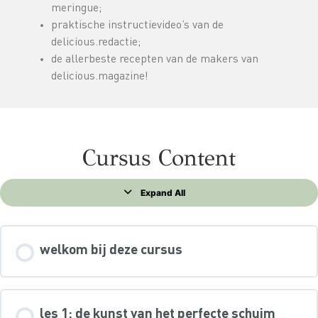
meringue;
praktische instructievideo’s van de
delicious.redactie;
de allerbeste recepten van de makers van
delicious.magazine!
Cursus Content
Expand All
welkom bij deze cursus
les 1: de kunst van het perfecte schuim