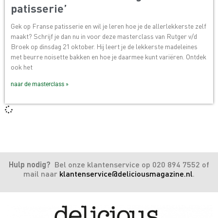
patisserie’
Gek op Franse patisserie en wil je leren hoe je de allerlekkerste zelf
maakt? Schrijf je dan nu in voor deze masterclass van Rutger v/d
Broek op dinsdag 21 oktober. Hij leert je de lekkerste madeleines
met beurre noisette bakken en hoe je daarmee kunt variëren. Ontdek
ook het
naar de masterclass »
Hulp nodig?
Bel onze klantenservice op 020 894 7552 of
mail naar
klantenservice@deliciousmagazine.nl
.