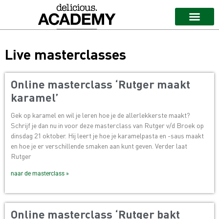
Live masterclasses
Online masterclass ‘Rutger maakt
karamel’
Gek op karamel en wil je leren hoe je de allerlekkerste maakt?
Schrijf je dan nu in voor deze masterclass van Rutger v/d Broek op
dinsdag 21 oktober. Hij leert je hoe je karamelpasta en -saus maakt
en hoe je er verschillende smaken aan kunt geven. Verder laat
Rutger
naar de masterclass »
Online masterclass ‘Rutger bakt