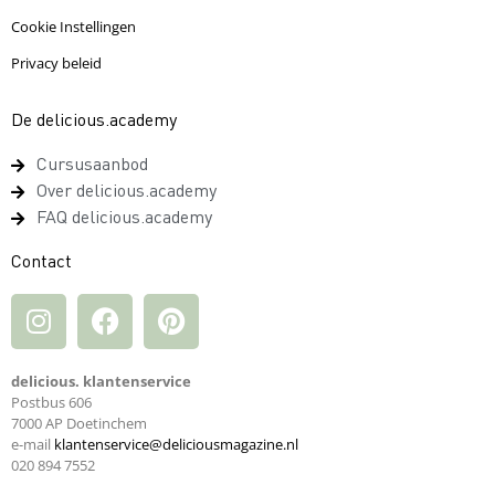
Cookie Instellingen
Privacy beleid
De delicious.academy
Cursusaanbod
Over delicious.academy
FAQ delicious.academy
Contact
delicious. klantenservice
Postbus 606
7000 AP Doetinchem
e-mail
klantenservice@deliciousmagazine.nl
020 894 7552