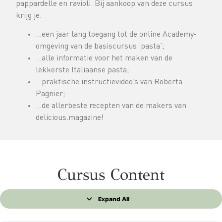
pappardelle en ravioli. Bij aankoop van deze cursus
krijg je:
…een jaar lang toegang tot de online Academy-
omgeving van de basiscursus ‘pasta’;
…alle informatie voor het maken van de
lekkerste Italiaanse pasta;
…praktische instructievideo’s van Roberta
Pagnier;
…de allerbeste recepten van de makers van
delicious.magazine!
Cursus Content
Expand All