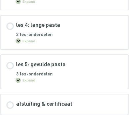
Expand
les 4: lange pasta
2 les-onderdelen
Expand
les 5: gevulde pasta
3 les-onderdelen
Expand
afsluiting & certificaat