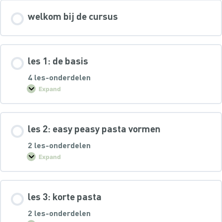
welkom bij de cursus
les 1: de basis
4 les-onderdelen
Expand
les 2: easy peasy pasta vormen
2 les-onderdelen
Expand
les 3: korte pasta
2 les-onderdelen