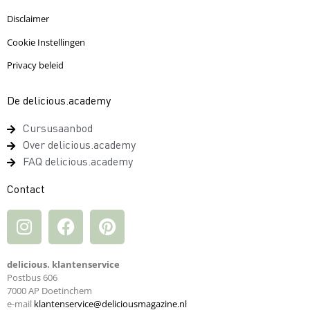
Disclaimer
Cookie Instellingen
Privacy beleid
De delicious.academy
Cursusaanbod
Over delicious.academy
FAQ delicious.academy
Contact
delicious. klantenservice
Postbus 606
7000 AP Doetinchem
e-mail
klantenservice@deliciousmagazine.nl