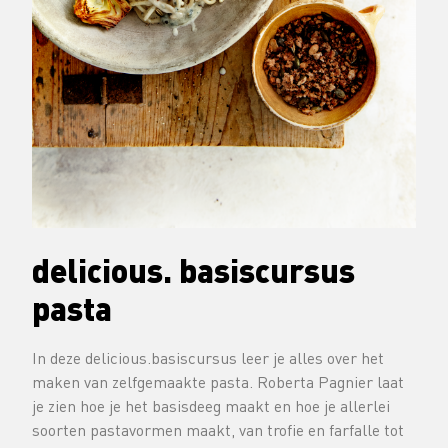
delicious. basiscursus
pasta
In deze delicious.basiscursus leer je alles over het
maken van zelfgemaakte pasta. Roberta Pagnier laat
je zien hoe je het basisdeeg maakt en hoe je allerlei
soorten pastavormen maakt, van trofie en farfalle tot